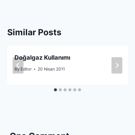
Similar Posts
Doğalgaz Kullanımı
By
Editor
20 Nisan 2011