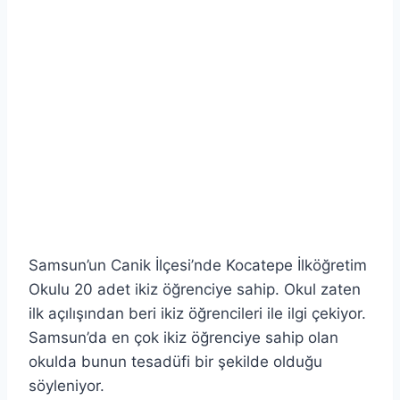
Samsun’un Canik İlçesi’nde Kocatepe İlköğretim
Okulu 20 adet ikiz öğrenciye sahip. Okul zaten
ilk açılışından beri ikiz öğrencileri ile ilgi çekiyor.
Samsun’da en çok ikiz öğrenciye sahip olan
okulda bunun tesadüfi bir şekilde olduğu
söyleniyor.