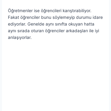
Öğretmenler ise öğrencileri karıştırabiliyor.
Fakat öğrenciler bunu söylemeyip durumu idare
ediyorlar. Genelde aynı sınıfta okuyan hatta
aynı sırada oturan öğrenciler arkadaşları ile iyi
anlaşıyorlar.