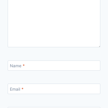
Name
*
Email
*