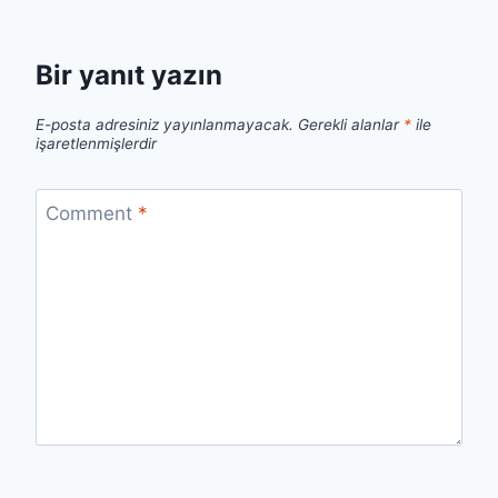
Bir yanıt yazın
E-posta adresiniz yayınlanmayacak.
Gerekli alanlar
*
ile
işaretlenmişlerdir
Comment
*