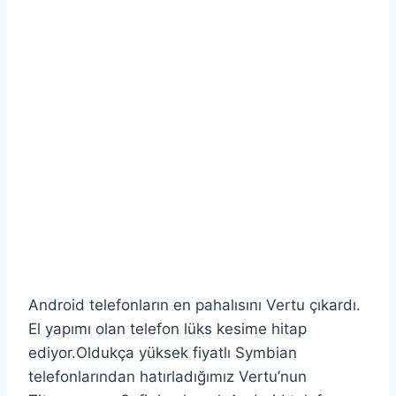
Android telefonların en pahalısını Vertu çıkardı.
El yapımı olan telefon lüks kesime hitap
ediyor.Oldukça yüksek fiyatlı Symbian
telefonlarından hatırladığımız Vertu’nun