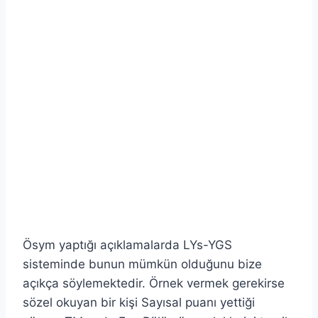
Ösym yaptığı açıklamalarda LYs-YGS
sisteminde bunun mümkün olduğunu bize
açıkça söylemektedir. Örnek vermek gerekirse
sözel okuyan bir kişi Sayısal puanı yettiği