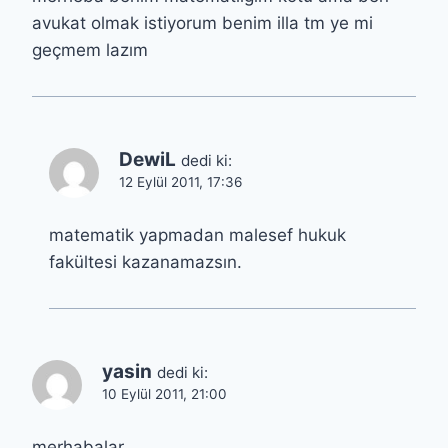
avukat olmak istiyorum benim illa tm ye mi
geçmem lazım
DewiL
dedi ki:
12 Eylül 2011, 17:36
matematik yapmadan malesef hukuk
fakültesi kazanamazsın.
yasin
dedi ki:
10 Eylül 2011, 21:00
merhabalar