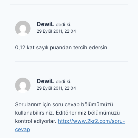
DewiL
dedi ki:
29 Eylül 2011, 22:04
0,12 kat sayılı puandan tercih edersin.
DewiL
dedi ki:
29 Eylül 2011, 22:04
Sorularınız için soru cevap bölümümüzü
kullanabilirsiniz. Editörlerimiz bölümümüzü
kontrol ediyorlar.
http://www.2kr2.com/soru-
cevap