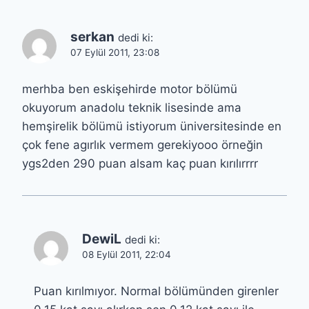
serkan
dedi ki:
07 Eylül 2011, 23:08
merhba ben eskişehirde motor bölümü
okuyorum anadolu teknik lisesinde ama
hemşirelik bölümü istiyorum üniversitesinde en
çok fene agırlık vermem gerekiyooo örneğin
ygs2den 290 puan alsam kaç puan kırılırrrr
DewiL
dedi ki:
08 Eylül 2011, 22:04
Puan kırılmıyor. Normal bölümünden girenler