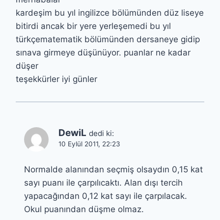
kardeşim bu yıl ingilizce bölümünden düz liseye
bitirdi ancak bir yere yerleşemedi bu yıl
türkçematematik bölümünden dersaneye gidip
sınava girmeye düşünüyor. puanlar ne kadar
düşer
teşekkürler iyi günler
DewiL
dedi ki:
10 Eylül 2011, 22:23
Normalde alanından seçmiş olsaydın 0,15 kat
sayı puanı ile çarpılıcaktı. Alan dışı tercih
yapacağından 0,12 kat sayı ile çarpılacak.
Okul puanından düşme olmaz.