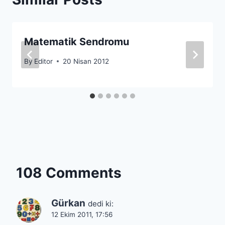
Matematik Sendromu
By
Editor
20 Nisan 2012
108 Comments
Gürkan
dedi ki:
12 Ekim 2011, 17:56