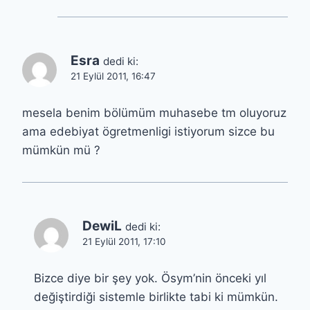
Esra
dedi ki:
21 Eylül 2011, 16:47
mesela benim bölümüm muhasebe tm oluyoruz
ama edebiyat ögretmenligi istiyorum sizce bu
mümkün mü ?
DewiL
dedi ki:
21 Eylül 2011, 17:10
Bizce diye bir şey yok. Ösym’nin önceki yıl
değiştirdiği sistemle birlikte tabi ki mümkün.