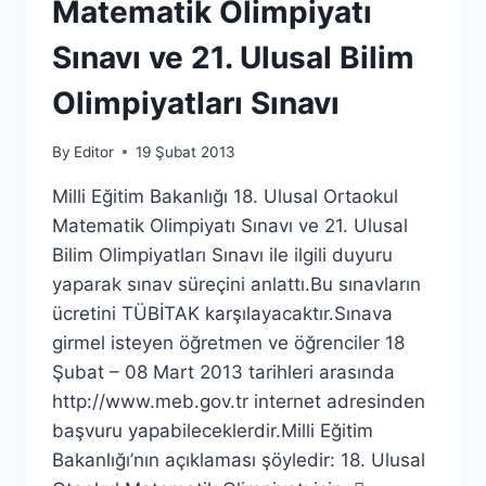
Matematik Olimpiyatı
Sınavı ve 21. Ulusal Bilim
Olimpiyatları Sınavı
By
Editor
19 Şubat 2013
Milli Eğitim Bakanlığı 18. Ulusal Ortaokul
Matematik Olimpiyatı Sınavı ve 21. Ulusal
Bilim Olimpiyatları Sınavı ile ilgili duyuru
yaparak sınav süreçini anlattı.Bu sınavların
ücretini TÜBİTAK karşılayacaktır.Sınava
girmel isteyen öğretmen ve öğrenciler 18
Şubat – 08 Mart 2013 tarihleri arasında
http://www.meb.gov.tr internet adresinden
başvuru yapabileceklerdir.Milli Eğitim
Bakanlığı’nın açıklaması şöyledir: 18. Ulusal