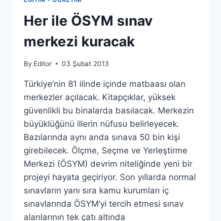
Her ile ÖSYM sınav
merkezi kuracak
By
Editor
03 Şubat 2013
Türkiye’nin 81 ilinde içinde matbaası olan
merkezler açılacak. Kitapçıklar, yüksek
güvenlikli bu binalarda basılacak. Merkezin
büyüklüğünü illerin nüfusu belirleyecek.
Bazılarında aynı anda sınava 50 bin kişi
girebilecek. Ölçme, Seçme ve Yerleştirme
Merkezi (ÖSYM) devrim niteliğinde yeni bir
projeyi hayata geçiriyor. Son yıllarda normal
sınavların yanı sıra kamu kurumları iç
sınavlarında ÖSYM’yi tercih etmesi sınav
alanlarının tek çatı altında