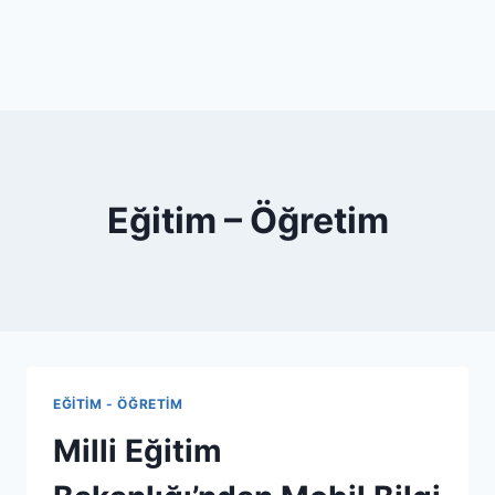
Eğitim – Öğretim
EĞITIM - ÖĞRETIM
Milli Eğitim