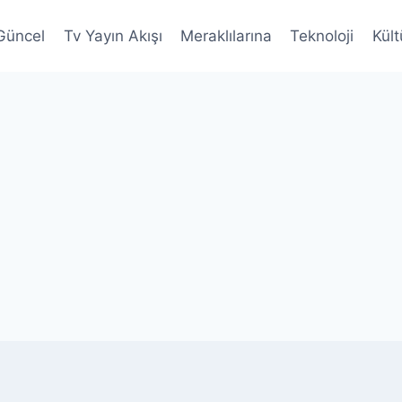
Güncel
Tv Yayın Akışı
Meraklılarına
Teknoloji
Kült