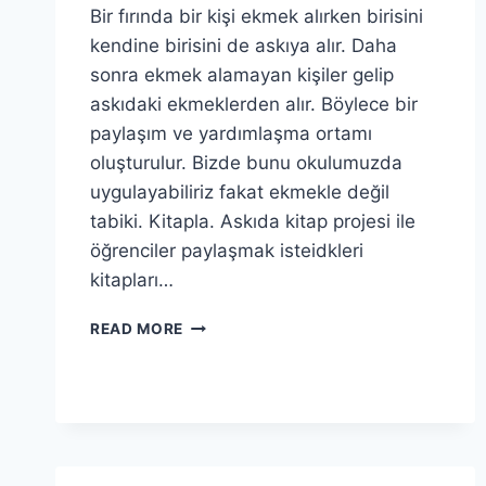
Bir fırında bir kişi ekmek alırken birisini
kendine birisini de askıya alır. Daha
sonra ekmek alamayan kişiler gelip
askıdaki ekmeklerden alır. Böylece bir
paylaşım ve yardımlaşma ortamı
oluşturulur. Bizde bunu okulumuzda
uygulayabiliriz fakat ekmekle değil
tabiki. Kitapla. Askıda kitap projesi ile
öğrenciler paylaşmak isteidkleri
kitapları…
ASKIDA
READ MORE
KITAP