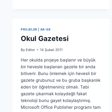
PROJELER | AR-GE
Okul Gazetesi
By
Editor
14 Şubat 2011
Her okulda projeye başlanır ve büyük
bir hevesle başlanan gazete bir anda
bitiverir. Bunu önlemek için hevesli bir
gazete grubunuz ve bu gruba başkanlık
eden bir öğretmeniniz olmalı. Tabi
gazete çıkarmak kolaydeğil fakat
teknoloji bunu gayet kolaylaştırmış.
Microsoft Office Publisher programı tam