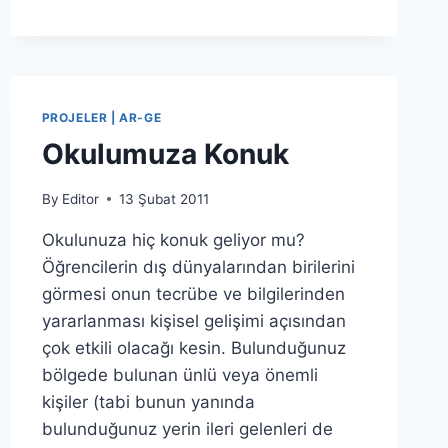
YARIŞMASI
PROJELER | AR-GE
Okulumuza Konuk
By
Editor
13 Şubat 2011
Okulunuza hiç konuk geliyor mu?
Öğrencilerin dış dünyalarından birilerini
görmesi onun tecrübe ve bilgilerinden
yararlanması kişisel gelişimi açısından
çok etkili olacağı kesin. Bulunduğunuz
bölgede bulunan ünlü veya önemli
kişiler (tabi bunun yanında
bulunduğunuz yerin ileri gelenleri de