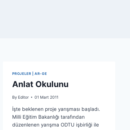
PROJELER | AR-GE
Anlat Okulunu
By
Editor
01 Mart 2011
İşte beklenen proje yarışması başladı.
Milli Eğitim Bakanlığı tarafından
düzenlenen yarışma ODTU işbirliği ile