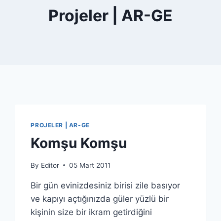
Projeler | AR-GE
PROJELER | AR-GE
Komşu Komşu
By
Editor
05 Mart 2011
Bir gün evinizdesiniz birisi zile basıyor
ve kapıyı açtığınızda güler yüzlü bir
kişinin size bir ikram getirdiğini