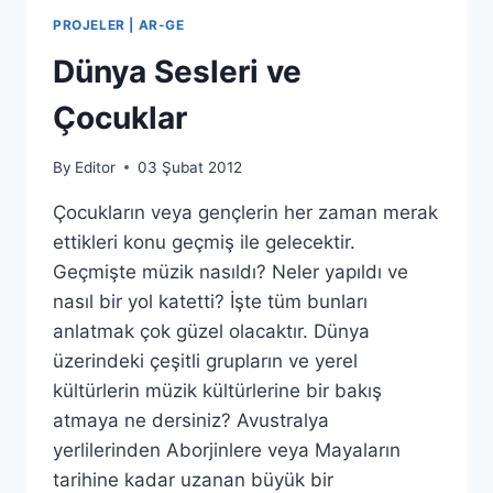
PROJELER | AR-GE
Dünya Sesleri ve
Çocuklar
By
Editor
03 Şubat 2012
Çocukların veya gençlerin her zaman merak
ettikleri konu geçmiş ile gelecektir.
Geçmişte müzik nasıldı? Neler yapıldı ve
nasıl bir yol katetti? İşte tüm bunları
anlatmak çok güzel olacaktır. Dünya
üzerindeki çeşitli grupların ve yerel
kültürlerin müzik kültürlerine bir bakış
atmaya ne dersiniz? Avustralya
yerlilerinden Aborjinlere veya Mayaların
tarihine kadar uzanan büyük bir