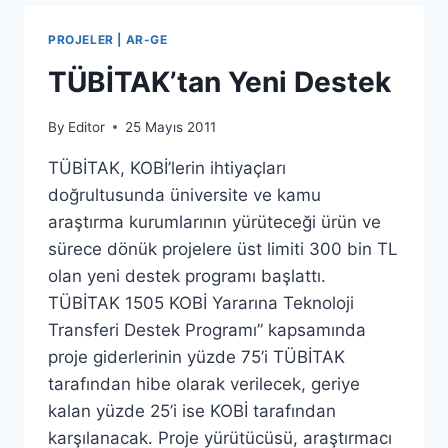
PROJELER | AR-GE
TÜBİTAK’tan Yeni Destek
By
Editor
25 Mayıs 2011
TÜBİTAK, KOBİ’lerin ihtiyaçları
doğrultusunda üniversite ve kamu
araştırma kurumlarının yürüteceği ürün ve
sürece dönük projelere üst limiti 300 bin TL
olan yeni destek programı başlattı.
TÜBİTAK 1505 KOBİ Yararına Teknoloji
Transferi Destek Programı” kapsamında
proje giderlerinin yüzde 75’i TÜBİTAK
tarafından hibe olarak verilecek, geriye
kalan yüzde 25’i ise KOBİ tarafından
karşılanacak. Proje yürütücüsü, araştırmacı