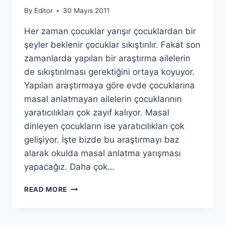
By
Editor
30 Mayıs 2011
Her zaman çocuklar yarışır çocuklardan bir
şeyler beklenir çocuklar sıkıştırılır. Fakat son
zamanlarda yapılan bir araştırma ailelerin
de sıkıştırılması gerektiğini ortaya koyuyor.
Yapılan araştırmaya göre evde çocuklarına
masal anlatmayan ailelerin çocuklarının
yaratıcılıkları çok zayıf kalıyor. Masal
dinleyen çocukların ise yaratıcılıkları çok
gelişiyor. İşte bizde bu araştırmayı baz
alarak okulda masal anlatma yarışması
yapacağız. Daha çok…
BIR
READ MORE
VARMIŞ
BIR
YOKMUŞ