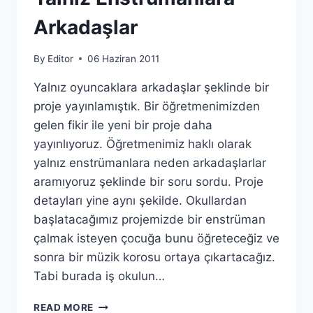
Arkadaşlar
By
Editor
06 Haziran 2011
Yalnız oyuncaklara arkadaşlar şeklinde bir
proje yayınlamıştık. Bir öğretmenimizden
gelen fikir ile yeni bir proje daha
yayınlıyoruz. Öğretmenimiz haklı olarak
yalnız enstrümanlara neden arkadaşlarlar
aramıyoruz şeklinde bir soru sordu. Proje
detayları yine aynı şekilde. Okullardan
başlatacağımız projemizde bir enstrüman
çalmak isteyen çocuğa bunu öğreteceğiz ve
sonra bir müzik korosu ortaya çıkartacağız.
Tabi burada iş okulun…
YALNIZ
READ MORE