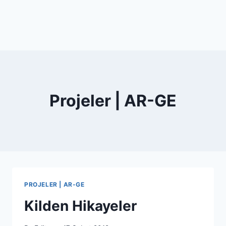
Projeler | AR-GE
PROJELER | AR-GE
Kilden Hikayeler