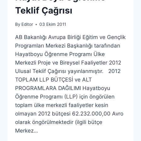
Teklif Çağrısı
By
Editor
03 Ekim 2011
AB Bakanlığı Avrupa Birliği Eğitim ve Gençlik
Programları Merkezi Başkanlığı tarafından
Hayatboyu Öğrenme Programı Ülke
Merkezli Proje ve Bireysel Faaliyetler 2012
Ulusal Teklif Çağırısı yayınlanmıştır. 2012
TOPLAM LLP BÜTÇESİ ve ALT
PROGRAMLARA DAĞILIMI Hayatboyu
Öğrenme Programı (LLP) için öngörülen
toplam ülke merkezli faaliyetler kesin
olmayan 2012 bütçesi 62.232.000,00 Avro
olarak öngörülmektedir (ilgili bütçe
Merkez…