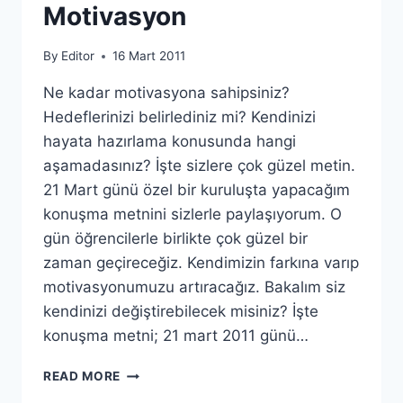
Motivasyon
By
Editor
16 Mart 2011
Ne kadar motivasyona sahipsiniz?
Hedeflerinizi belirlediniz mi? Kendinizi
hayata hazırlama konusunda hangi
aşamadasınız? İşte sizlere çok güzel metin.
21 Mart günü özel bir kuruluşta yapacağım
konuşma metnini sizlerle paylaşıyorum. O
gün öğrencilerle birlikte çok güzel bir
zaman geçireceğiz. Kendimizin farkına varıp
motivasyonumuzu artıracağız. Bakalım siz
kendinizi değiştirebilecek misiniz? İşte
konuşma metni; 21 mart 2011 günü…
MOTIVASYON
READ MORE