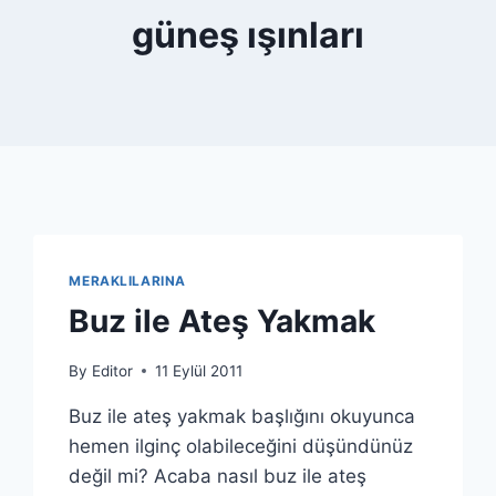
güneş ışınları
MERAKLILARINA
Buz ile Ateş Yakmak
By
Editor
11 Eylül 2011
Buz ile ateş yakmak başlığını okuyunca
hemen ilginç olabileceğini düşündünüz
değil mi? Acaba nasıl buz ile ateş