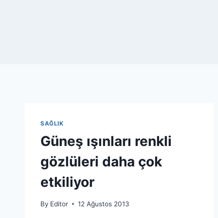
SAĞLIK
Güneş ışınları renkli
gözlüleri daha çok
etkiliyor
By
Editor
12 Ağustos 2013