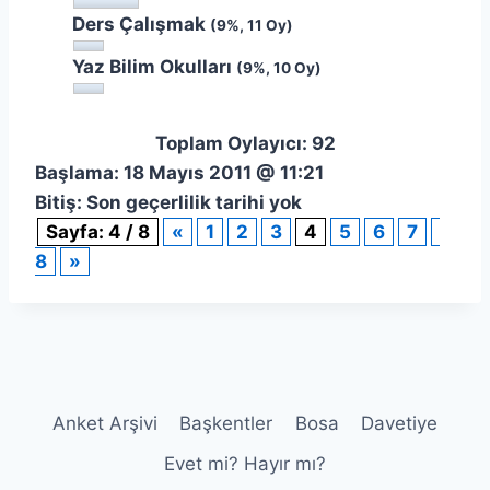
Ders Çalışmak
(9%, 11 Oy)
Yaz Bilim Okulları
(9%, 10 Oy)
Toplam Oylayıcı:
92
Başlama: 18 Mayıs 2011 @ 11:21
Bitiş: Son geçerlilik tarihi yok
Sayfa: 4 / 8
«
1
2
3
4
5
6
7
8
»
Anket Arşivi
Başkentler
Bosa
Davetiye
Evet mi? Hayır mı?