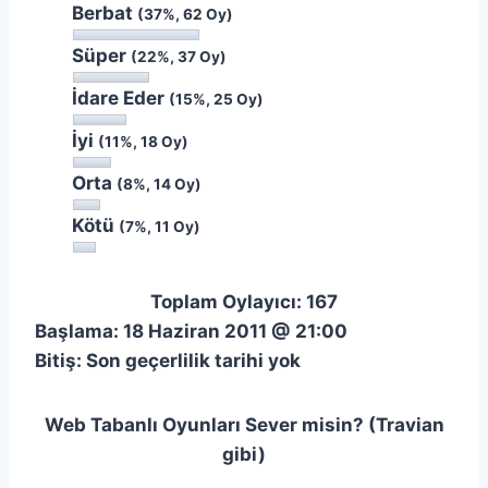
Berbat
(37%, 62 Oy)
Süper
(22%, 37 Oy)
İdare Eder
(15%, 25 Oy)
İyi
(11%, 18 Oy)
Orta
(8%, 14 Oy)
Kötü
(7%, 11 Oy)
Toplam Oylayıcı:
167
Başlama: 18 Haziran 2011 @ 21:00
Bitiş: Son geçerlilik tarihi yok
Web Tabanlı Oyunları Sever misin? (Travian
gibi)