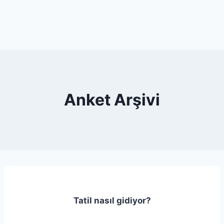
Anket Arşivi
Tatil nasıl gidiyor?