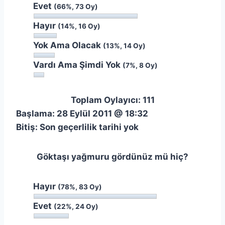
Evet
(66%, 73 Oy)
Hayır
(14%, 16 Oy)
Yok Ama Olacak
(13%, 14 Oy)
Vardı Ama Şimdi Yok
(7%, 8 Oy)
Toplam Oylayıcı:
111
Başlama: 28 Eylül 2011 @ 18:32
Bitiş: Son geçerlilik tarihi yok
Göktaşı yağmuru gördünüz mü hiç?
Hayır
(78%, 83 Oy)
Evet
(22%, 24 Oy)