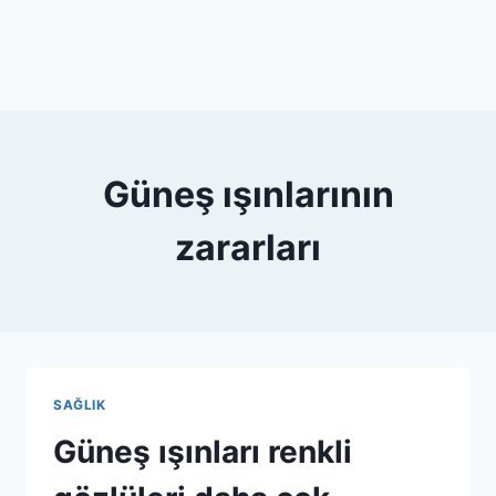
Güneş ışınlarının
zararları
SAĞLIK
Güneş ışınları renkli