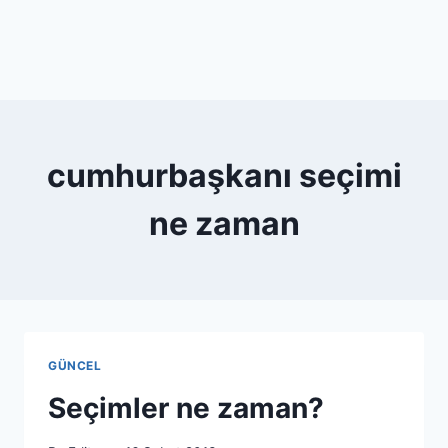
cumhurbaşkanı seçimi
ne zaman
GÜNCEL
Seçimler ne zaman?