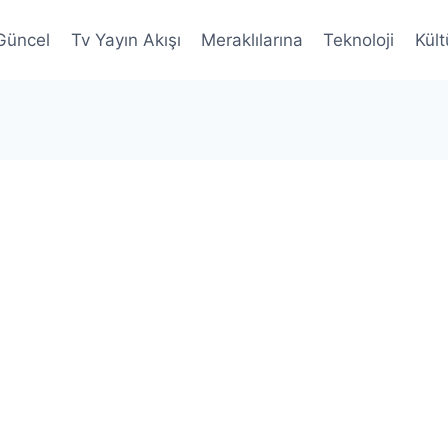
Güncel
Tv Yayın Akışı
Meraklılarına
Teknoloji
Kült