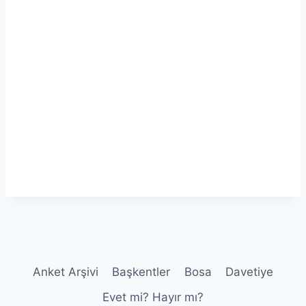
Anket Arşivi
Başkentler
Bosa
Davetiye
Evet mi? Hayır mı?