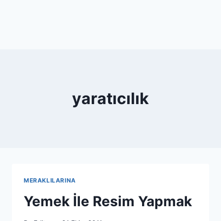
yaratıcılık
MERAKLILARINA
Yemek İle Resim Yapmak