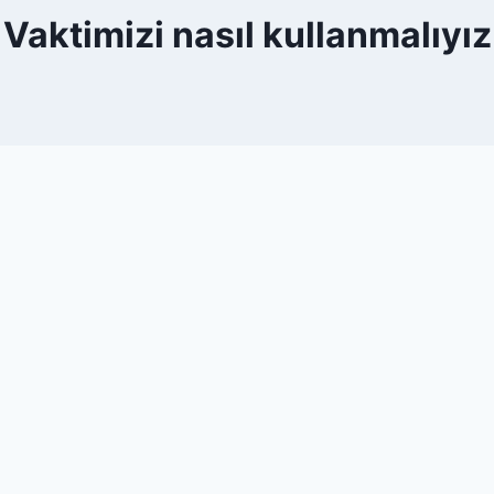
Vaktimizi nasıl kullanmalıyız