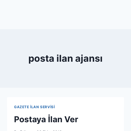
posta ilan ajansı
GAZETE İLAN SERVISI
Postaya İlan Ver