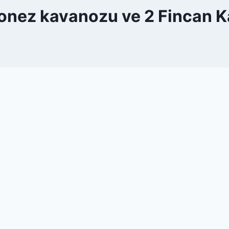
nez kavanozu ve 2 Fincan 