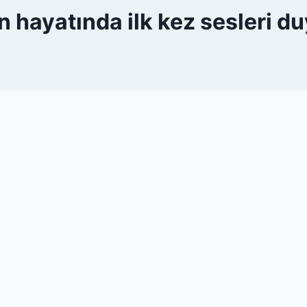
 hayatında ilk kez sesleri d