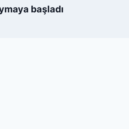
uymaya başladı