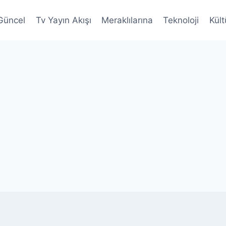
Güncel
Tv Yayın Akışı
Meraklılarına
Teknoloji
Kült