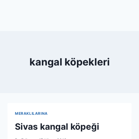
kangal köpekleri
MERAKLILARINA
Sivas kangal köpeği