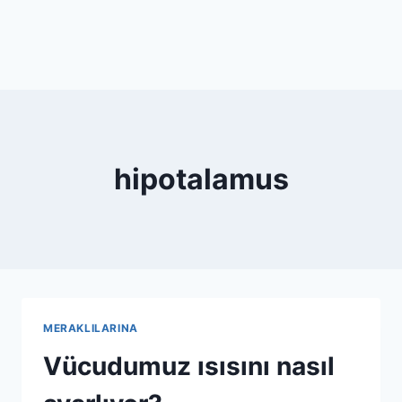
hipotalamus
MERAKLILARINA
Vücudumuz ısısını nasıl