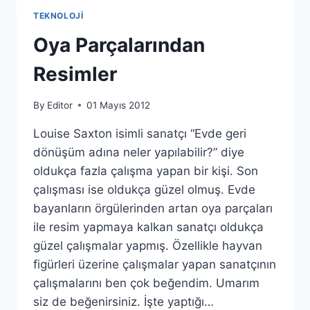
TEKNOLOJI
Oya Parçalarından
Resimler
By
Editor
01 Mayıs 2012
Louise Saxton isimli sanatçı “Evde geri
dönüşüm adına neler yapılabilir?” diye
oldukça fazla çalışma yapan bir kişi. Son
çalışması ise oldukça güzel olmuş. Evde
bayanların örgülerinden artan oya parçaları
ile resim yapmaya kalkan sanatçı oldukça
güzel çalışmalar yapmış. Özellikle hayvan
figürleri üzerine çalışmalar yapan sanatçının
çalışmalarını ben çok beğendim. Umarım
siz de beğenirsiniz. İşte yaptığı…