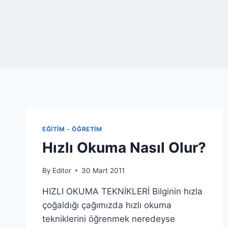
EĞITIM - ÖĞRETIM
Hızlı Okuma Nasıl Olur?
By
Editor
30 Mart 2011
HIZLI OKUMA TEKNİKLERİ Bilginin hızla
çoğaldığı çağımızda hızlı okuma
tekniklerini öğrenmek neredeyse