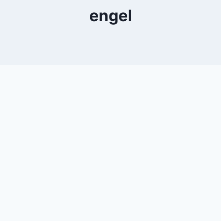
engel