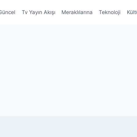
Güncel
Tv Yayın Akışı
Meraklılarına
Teknoloji
Kült