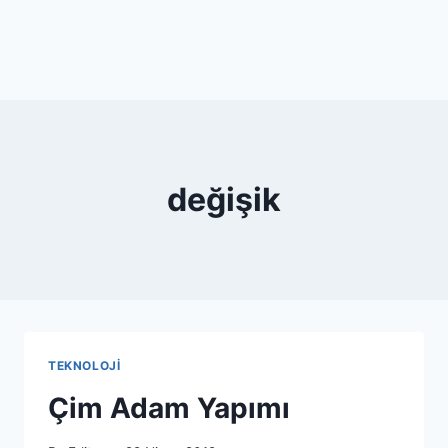
değişik
TEKNOLOJI
Çim Adam Yapımı