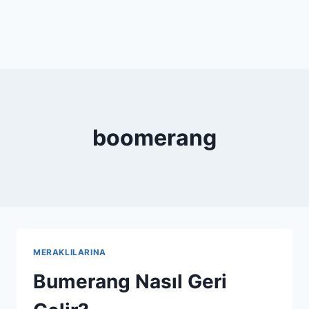
boomerang
MERAKLILARINA
Bumerang Nasıl Geri