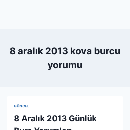
8 aralık 2013 kova burcu
yorumu
GÜNCEL
8 Aralık 2013 Günlük