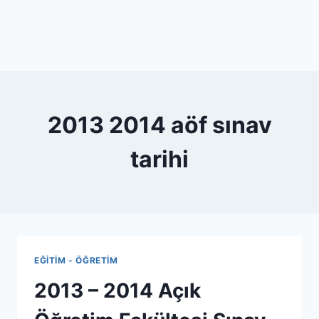
2013 2014 aöf sınav
tarihi
EĞITIM - ÖĞRETIM
2013 – 2014 Açık