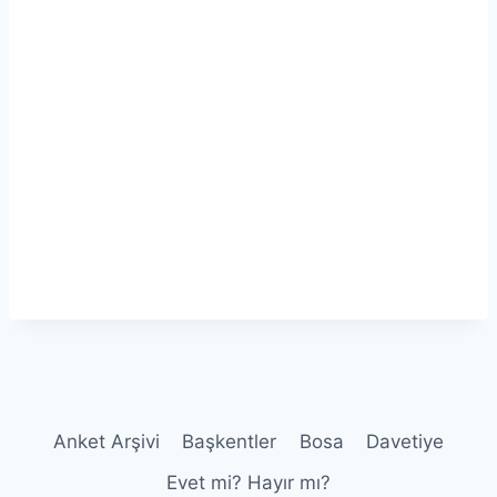
Anket Arşivi
Başkentler
Bosa
Davetiye
Evet mi? Hayır mı?